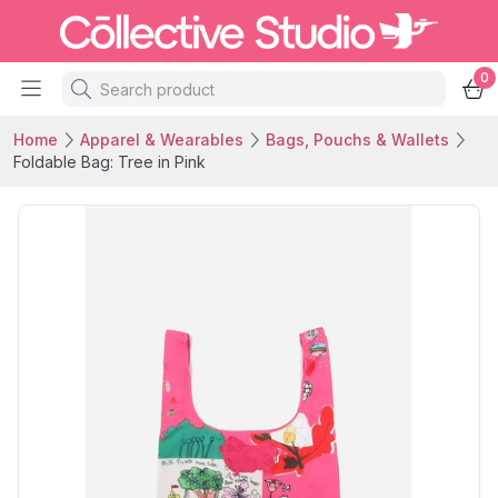
0
Home
Apparel & Wearables
Bags, Pouchs & Wallets
Foldable Bag: Tree in Pink