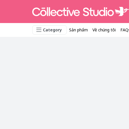
Category
Sản phẩm
Về chúng tôi
FAQ