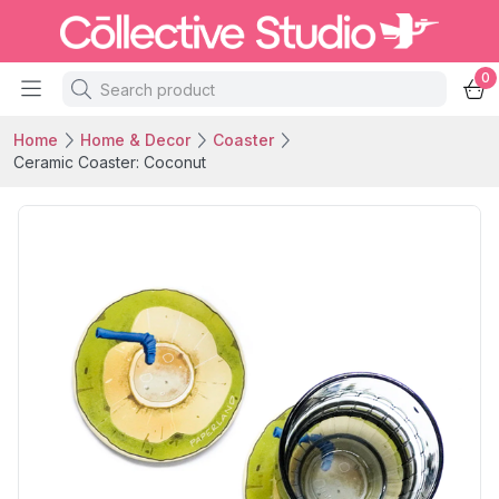
0
Home
Home & Decor
Coaster
Ceramic Coaster: Coconut