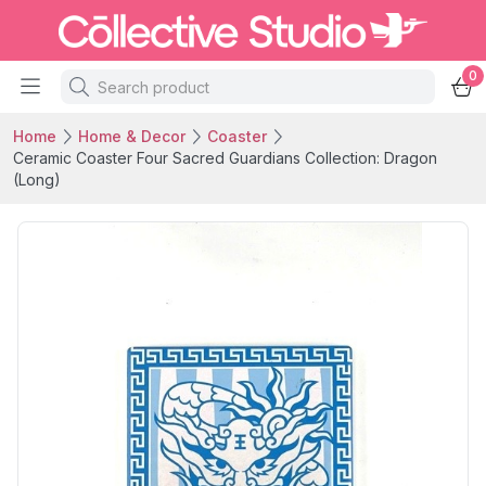
0
Home
Home & Decor
Coaster
Ceramic Coaster Four Sacred Guardians Collection: Dragon
(Long)