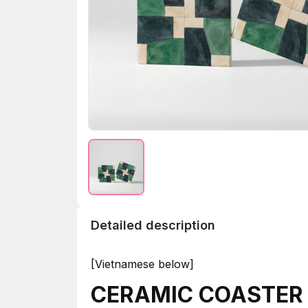
Detailed description
[Vietnamese below]
CERAMIC COASTER 