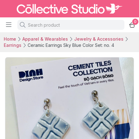
0
Home
Apparel & Wearables
Jewelry & Accessories
Earrings
Ceramic Earrings Sky Blue Color Set: no. 4