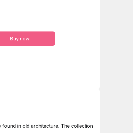
Buy now
s found in old architecture. The collection