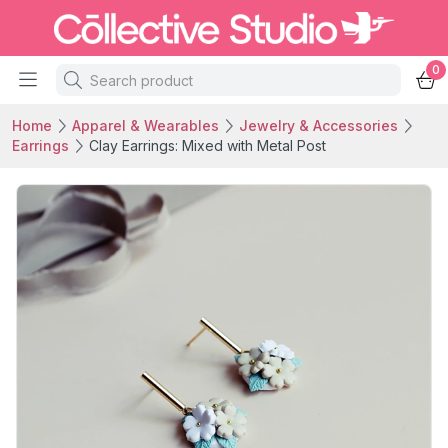
0
Home
Apparel & Wearables
Jewelry & Accessories
Earrings
Clay Earrings: Mixed with Metal Post