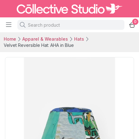
0
Home
Apparel & Wearables
Hats
Velvet Reversible Hat: AHA in Blue