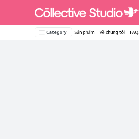
Category
Sản phẩm
Về chúng tôi
FAQ