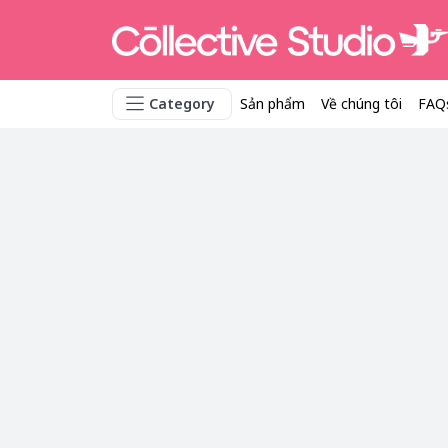
Category
Sản phẩm
Về chúng tôi
FAQ