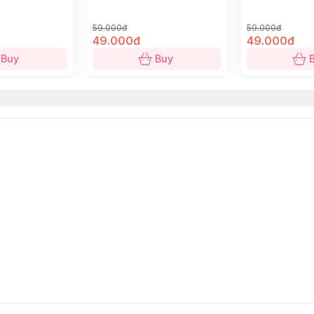
59.000đ
59.000đ
49.000đ
49.000đ
Buy
Buy