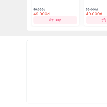
59.000đ
59.000đ
49.000đ
49.000đ
Buy