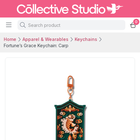
0
Home
Apparel & Wearables
Keychains
Fortune’s Grace Keychain: Carp