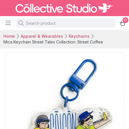
0
Home
Apparel & Wearables
Keychains
Mica Keychain Street Tales Collection: Street Coffee