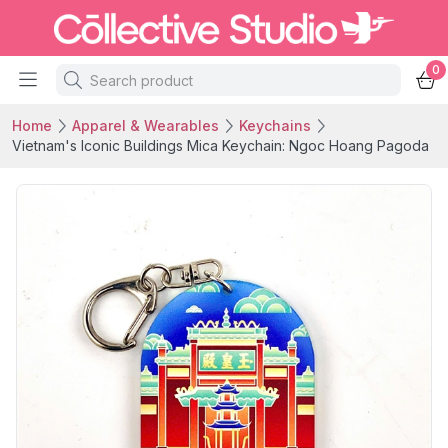
0
Home
Apparel & Wearables
Keychains
Vietnam's Iconic Buildings Mica Keychain: Ngoc Hoang Pagoda