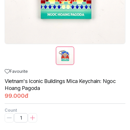
Favourite
Vietnam's Iconic Buildings Mica Keychain: Ngoc
Hoang Pagoda
99.000đ
Count