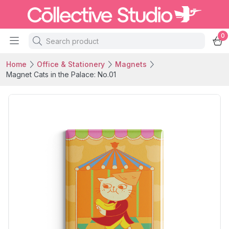
0
Home
Office & Stationery
Magnets
Magnet Cats in the Palace: No.01