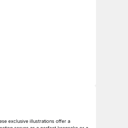
 exclusive illustrations offer a