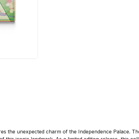
es the unexpected charm of the Independence Palace. These