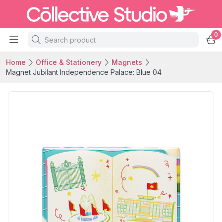
0
Home
Office & Stationery
Magnets
Magnet Jubilant Independence Palace: Blue 04