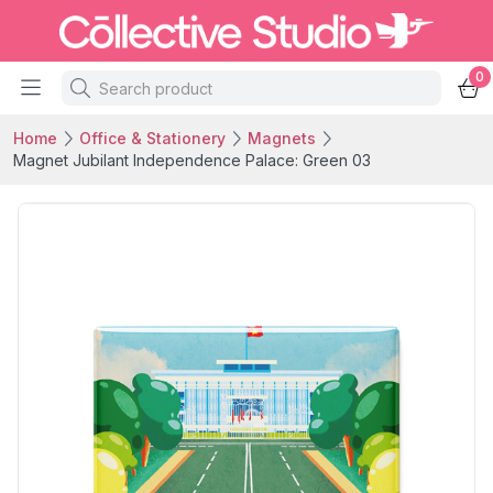
0
Home
Office & Stationery
Magnets
Magnet Jubilant Independence Palace: Green 03