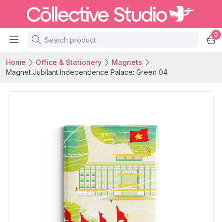
0
Home
Office & Stationery
Magnets
Magnet Jubilant Independence Palace: Green 04