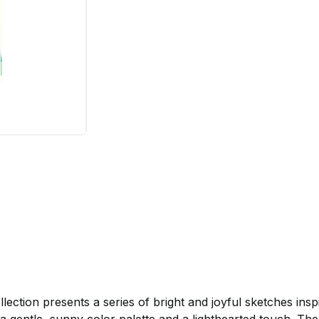
lection presents a series of bright and joyful sketches in