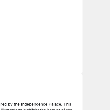
spired by the Independence Palace. This