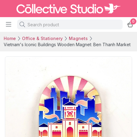
0
Home
Office & Stationery
Magnets
Vietnam's Iconic Buildings Wooden Magnet: Ben Thanh Market