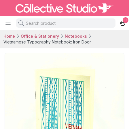
0
Home
Office & Stationery
Notebooks
Vietnamese Typography Notebook: Iron Door