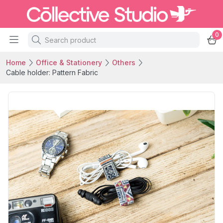
0
Home
Office & Stationery
Others
Cable holder: Pattern Fabric