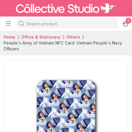
0
Home
Office & Stationery
Others
People's Army of Vietnam NFC Card: Vietnam People's Navy
Officers