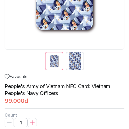
Favourite
People's Army of Vietnam NFC Card: Vietnam
People's Navy Officers
99.000đ
Count