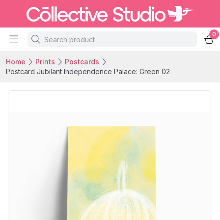
0
Home
Prints
Postcards
Postcard Jubilant Independence Palace: Green 02