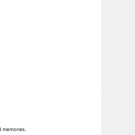
nd memories.