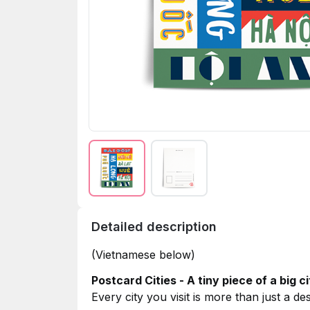
Detailed description
(Vietnamese below)
Postcard Cities - A tiny piece of a big ci
Every city you visit is more than just a de