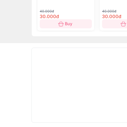
40.000đ
40.000đ
30.000đ
30.000đ
Buy