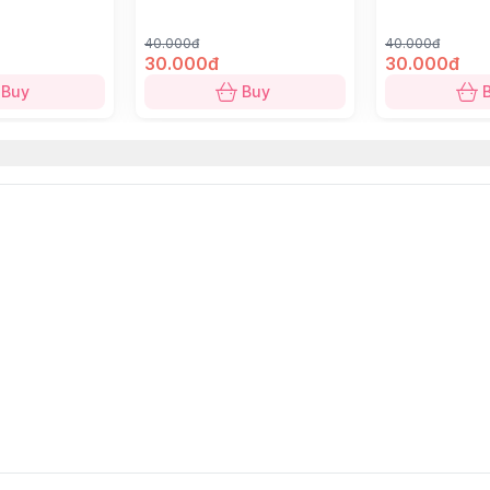
40.000đ
40.000đ
30.000đ
30.000đ
Buy
Buy