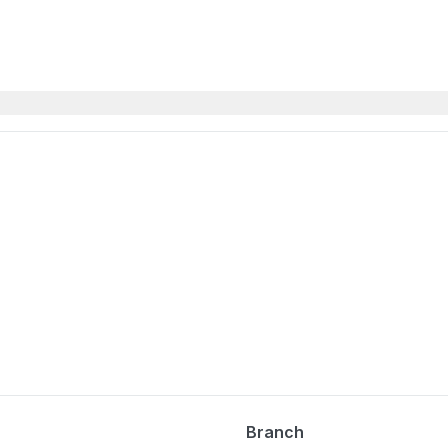
Branch