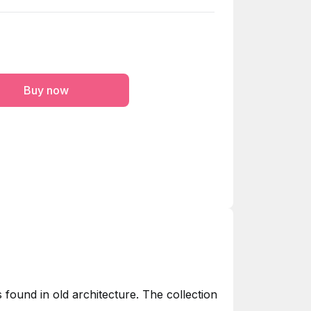
Buy now
s found in old architecture. The collection